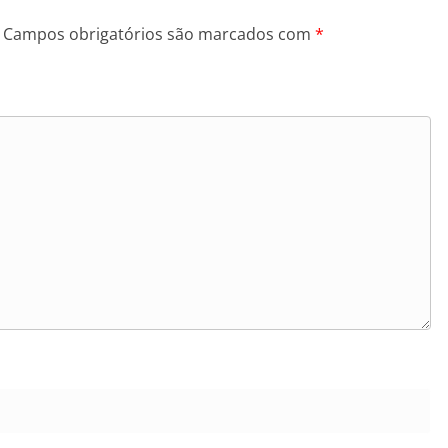
Campos obrigatórios são marcados com
*