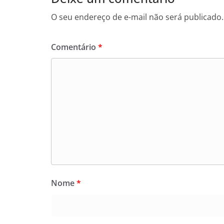
O seu endereço de e-mail não será publicado.
Comentário
*
Nome
*