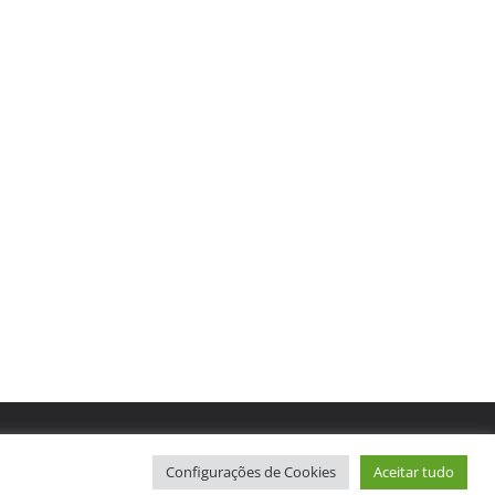
Configurações de Cookies
Aceitar tudo