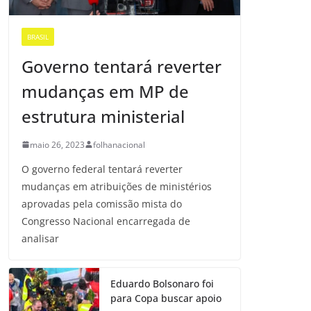
BRASIL
Governo tentará reverter
mudanças em MP de
estrutura ministerial
maio 26, 2023
folhanacional
O governo federal tentará reverter
mudanças em atribuições de ministérios
aprovadas pela comissão mista do
Congresso Nacional encarregada de
analisar
Eduardo Bolsonaro foi
para Copa buscar apoio