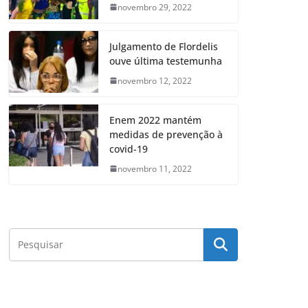
novembro 29, 2022
Julgamento de Flordelis
ouve última testemunha
novembro 12, 2022
Enem 2022 mantém
medidas de prevenção à
covid-19
novembro 11, 2022