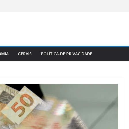
OMIA
GERAIS
POLÍTICA DE PRIVACIDADE