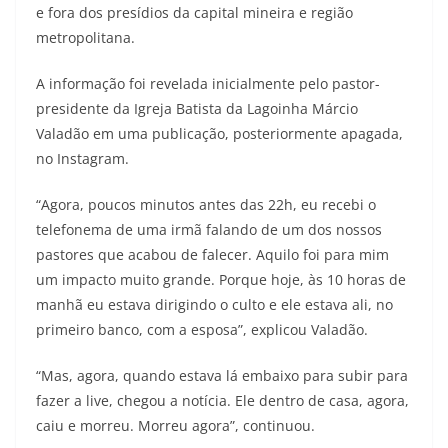
e fora dos presídios da capital mineira e região
metropolitana.
A informação foi revelada inicialmente pelo pastor-
presidente da Igreja Batista da Lagoinha Márcio
Valadão em uma publicação, posteriormente apagada,
no Instagram.
“Agora, poucos minutos antes das 22h, eu recebi o
telefonema de uma irmã falando de um dos nossos
pastores que acabou de falecer. Aquilo foi para mim
um impacto muito grande. Porque hoje, às 10 horas de
manhã eu estava dirigindo o culto e ele estava ali, no
primeiro banco, com a esposa”, explicou Valadão.
“Mas, agora, quando estava lá embaixo para subir para
fazer a live, chegou a notícia. Ele dentro de casa, agora,
caiu e morreu. Morreu agora”, continuou.