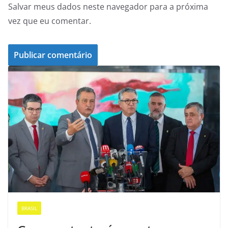
Salvar meus dados neste navegador para a próxima
vez que eu comentar.
BRASIL