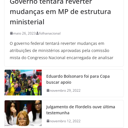
Governo tentará reverter
mudanças em MP de estrutura
ministerial
maio 26, 2023
folhanacional
O governo federal tentará reverter mudanças em
atribuições de ministérios aprovadas pela comissão
mista do Congresso Nacional encarregada de analisar
Eduardo Bolsonaro foi para Copa
buscar apoio
novembro 29, 2022
Julgamento de Flordelis ouve última
testemunha
novembro 12, 2022