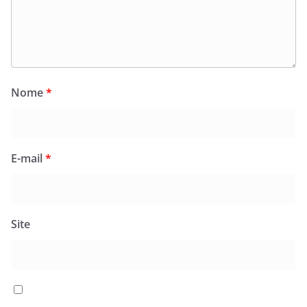
Nome
*
E-mail
*
Site