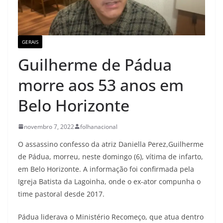
GERAIS
Guilherme de Pádua
morre aos 53 anos em
Belo Horizonte
novembro 7, 2022
folhanacional
O assassino confesso da atriz Daniella Perez,Guilherme
de Pádua, morreu, neste domingo (6), vítima de infarto,
em Belo Horizonte. A informação foi confirmada pela
Igreja Batista da Lagoinha, onde o ex-ator compunha o
time pastoral desde 2017.
Pádua liderava o Ministério Recomeço, que atua dentro