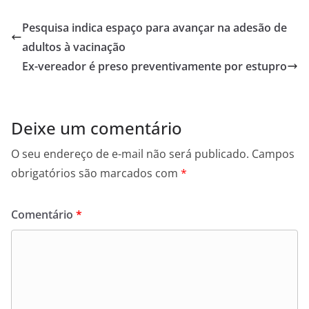
Pesquisa indica espaço para avançar na adesão de
adultos à vacinação
Ex-vereador é preso preventivamente por estupro
Deixe um comentário
O seu endereço de e-mail não será publicado.
Campos
obrigatórios são marcados com
*
Comentário
*