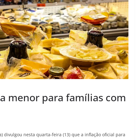
ua menor para famílias com
 divulgou nesta quarta-feira (13) que a inflação oficial para