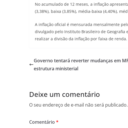
No acumulado de 12 meses, a inflação apresenta
(3,38%), baixa (3,85%), média-baixa (4,40%), médi
A inflação oficial é mensurada mensalmente pel
divulgado pelo Instituto Brasileiro de Geografia e
realizar a divisão da inflação por faixa de renda.
Governo tentará reverter mudanças em M
estrutura ministerial
Deixe um comentário
O seu endereço de e-mail não será publicado.
Comentário
*