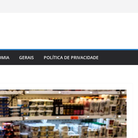
OMIA
GERAIS
POLÍTICA DE PRIVACIDADE