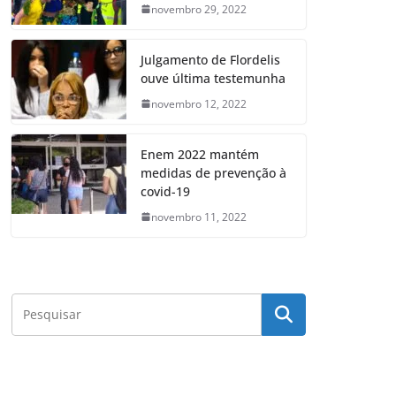
novembro 29, 2022
Julgamento de Flordelis
ouve última testemunha
novembro 12, 2022
Enem 2022 mantém
medidas de prevenção à
covid-19
novembro 11, 2022