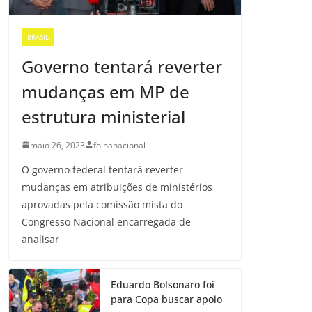
BRASIL
Governo tentará reverter
mudanças em MP de
estrutura ministerial
maio 26, 2023
folhanacional
O governo federal tentará reverter
mudanças em atribuições de ministérios
aprovadas pela comissão mista do
Congresso Nacional encarregada de
analisar
Eduardo Bolsonaro foi
para Copa buscar apoio