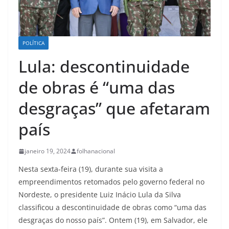
POLÍTICA
Lula: descontinuidade
de obras é “uma das
desgraças” que afetaram
país
janeiro 19, 2024
folhanacional
Nesta sexta-feira (19), durante sua visita a
empreendimentos retomados pelo governo federal no
Nordeste, o presidente Luiz Inácio Lula da Silva
classificou a descontinuidade de obras como “uma das
desgraças do nosso país”. Ontem (19), em Salvador, ele