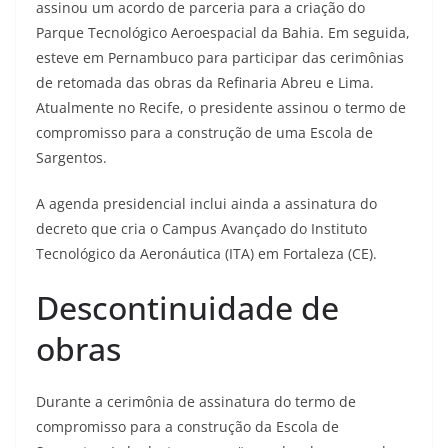
assinou um acordo de parceria para a criação do
Parque Tecnológico Aeroespacial da Bahia. Em seguida,
esteve em Pernambuco para participar das cerimônias
de retomada das obras da Refinaria Abreu e Lima.
Atualmente no Recife, o presidente assinou o termo de
compromisso para a construção de uma Escola de
Sargentos.
A agenda presidencial inclui ainda a assinatura do
decreto que cria o Campus Avançado do Instituto
Tecnológico da Aeronáutica (ITA) em Fortaleza (CE).
Descontinuidade de
obras
Durante a cerimônia de assinatura do termo de
compromisso para a construção da Escola de