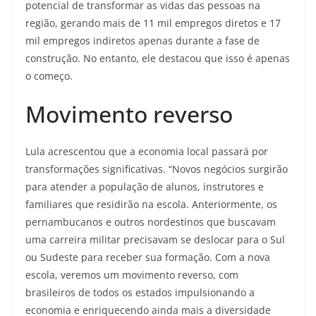
potencial de transformar as vidas das pessoas na
região, gerando mais de 11 mil empregos diretos e 17
mil empregos indiretos apenas durante a fase de
construção. No entanto, ele destacou que isso é apenas
o começo.
Movimento reverso
Lula acrescentou que a economia local passará por
transformações significativas. “Novos negócios surgirão
para atender a população de alunos, instrutores e
familiares que residirão na escola. Anteriormente, os
pernambucanos e outros nordestinos que buscavam
uma carreira militar precisavam se deslocar para o Sul
ou Sudeste para receber sua formação. Com a nova
escola, veremos um movimento reverso, com
brasileiros de todos os estados impulsionando a
economia e enriquecendo ainda mais a diversidade