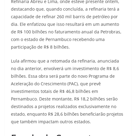
Refinaria Abreu e Lima, onde esteve presente ontem,
destacando que, quando concluída, a refinaria terá a
capacidade de refinar 260 mil barris de petróleo por
dia. Ele enfatizou que isso resultará em um aumento
de R$ 100 bilhões no faturamento anual da Petrobras,
com o estado de Pernambuco recebendo uma
participação de R$ 8 bilhões.
Lula afirmou que a retomada da refinaria, anunciada
no dia anterior, envolverá um investimento de R$ 8,6
bilhões. Essa obra será parte do novo Programa de
Aceleração do Crescimento (PAC), que prevê
investimentos totais de R$ 46,8 bilhões em
Pernambuco. Deste montante, R$ 18,2 bilhões serão
destinados a projetos realizados exclusivamente no
estado, enquanto R$ 28,6 bilhões beneficiarão projetos
que também impactam outros estados.