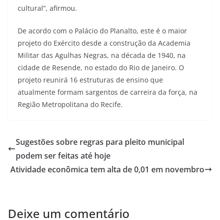
cultural”, afirmou.
De acordo com o Palácio do Planalto, este é o maior
projeto do Exército desde a construção da Academia
Militar das Agulhas Negras, na década de 1940, na
cidade de Resende, no estado do Rio de Janeiro. O
projeto reunirá 16 estruturas de ensino que
atualmente formam sargentos de carreira da força, na
Região Metropolitana do Recife.
Sugestões sobre regras para pleito municipal
podem ser feitas até hoje
Atividade econômica tem alta de 0,01 em novembro
Deixe um comentário