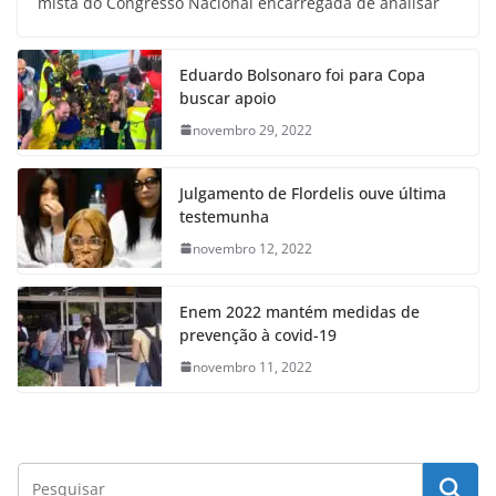
mista do Congresso Nacional encarregada de analisar
Eduardo Bolsonaro foi para Copa
buscar apoio
novembro 29, 2022
Julgamento de Flordelis ouve última
testemunha
novembro 12, 2022
Enem 2022 mantém medidas de
prevenção à covid-19
novembro 11, 2022