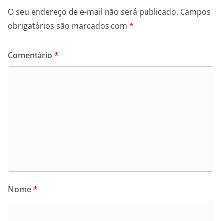
O seu endereço de e-mail não será publicado.
Campos
obrigatórios são marcados com
*
Comentário
*
Nome
*