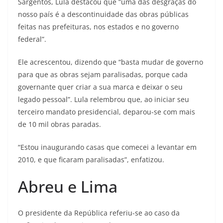
Sargentos, Lula destacou que “uma das desgraças do
nosso país é a descontinuidade das obras públicas
feitas nas prefeituras, nos estados e no governo
federal”.
Ele acrescentou, dizendo que “basta mudar de governo
para que as obras sejam paralisadas, porque cada
governante quer criar a sua marca e deixar o seu
legado pessoal”. Lula relembrou que, ao iniciar seu
terceiro mandato presidencial, deparou-se com mais
de 10 mil obras paradas.
“Estou inaugurando casas que comecei a levantar em
2010, e que ficaram paralisadas”, enfatizou.
Abreu e Lima
O presidente da República referiu-se ao caso da