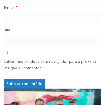
E-mail
*
Site
Salvar meus dados neste navegador para a próxima
vez que eu comentar.