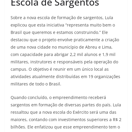
Escola de Sargentos
Sobre a nova escola de formação de sargentos, Lula
explicou que esta iniciativa “representa muito bem o
Brasil que queremos e estamos construindo.” Ele
destacou que o projeto envolve praticamente a criação
de uma nova cidade no município de Abreu e Lima,
com capacidade para abrigar 2,2 mil alunos e 1,9 mil
militares, instrutores e responsáveis pela operação do
campus. O objetivo é reunir em um único local as
atividades atualmente distribuídas em 19 organizações
militares de todo o Brasil.
Quando concluído, o empreendimento receberá
sargentos em formação de diversas partes do país. Lula
ressaltou que a nova escola do Exército será uma das
maiores, contando com investimentos superiores a R$ 2
bilhões. Ele enfatizou que esse empreendimento tem o