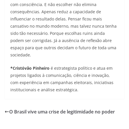
com consciência. E não escolher não elimina
consequências. Apenas reduz a capacidade de
influenciar o resultado delas. Pensar ficou mais
cansativo no mundo moderno, mas talvez nunca tenha
sido tão necessário. Porque escolhas ruins ainda
podem ser corrigidas. Já a ausência de reflexão abre
espaço para que outros decidam o futuro de toda uma
sociedade.
*Cristóvão Pinheiro
é estrategista político e atua em
projetos ligados à comunicação, ciência e inovação,
com experiência em campanhas eleitorais, iniciativas
institucionais e análise estratégica.
O Brasil vive uma crise de legitimidade no poder