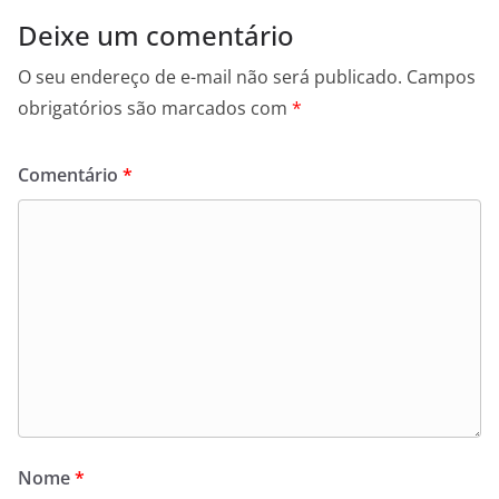
Deixe um comentário
O seu endereço de e-mail não será publicado.
Campos
obrigatórios são marcados com
*
Comentário
*
Nome
*