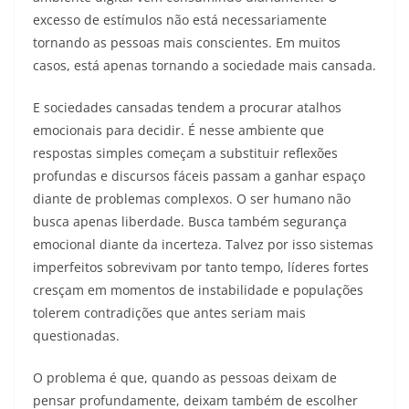
excesso de estímulos não está necessariamente
tornando as pessoas mais conscientes. Em muitos
casos, está apenas tornando a sociedade mais cansada.
E sociedades cansadas tendem a procurar atalhos
emocionais para decidir. É nesse ambiente que
respostas simples começam a substituir reflexões
profundas e discursos fáceis passam a ganhar espaço
diante de problemas complexos. O ser humano não
busca apenas liberdade. Busca também segurança
emocional diante da incerteza. Talvez por isso sistemas
imperfeitos sobrevivam por tanto tempo, líderes fortes
cresçam em momentos de instabilidade e populações
tolerem contradições que antes seriam mais
questionadas.
O problema é que, quando as pessoas deixam de
pensar profundamente, deixam também de escolher