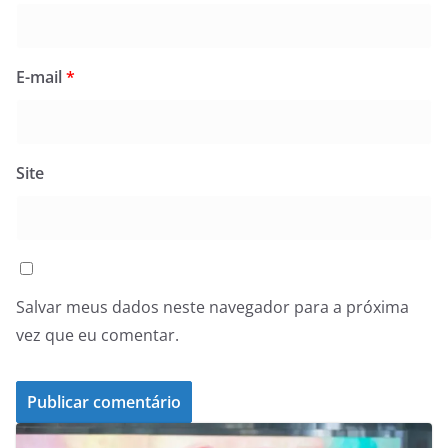
E-mail
*
Site
Salvar meus dados neste navegador para a próxima
vez que eu comentar.