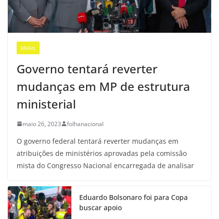
BRASIL
Governo tentará reverter
mudanças em MP de estrutura
ministerial
maio 26, 2023
folhanacional
O governo federal tentará reverter mudanças em
atribuições de ministérios aprovadas pela comissão
mista do Congresso Nacional encarregada de analisar
Eduardo Bolsonaro foi para Copa
buscar apoio