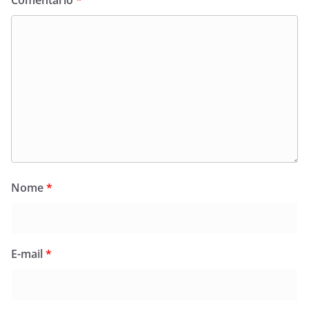
Comentário
*
Nome
*
E-mail
*