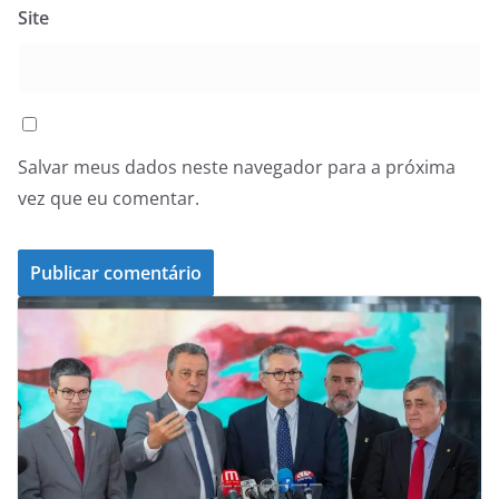
Site
Salvar meus dados neste navegador para a próxima
vez que eu comentar.