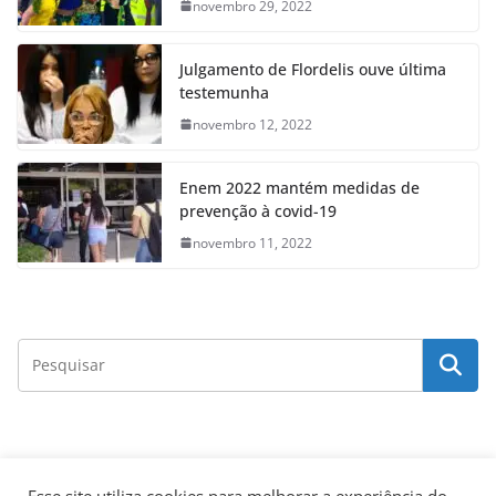
novembro 29, 2022
Julgamento de Flordelis ouve última
testemunha
novembro 12, 2022
Enem 2022 mantém medidas de
prevenção à covid-19
novembro 11, 2022