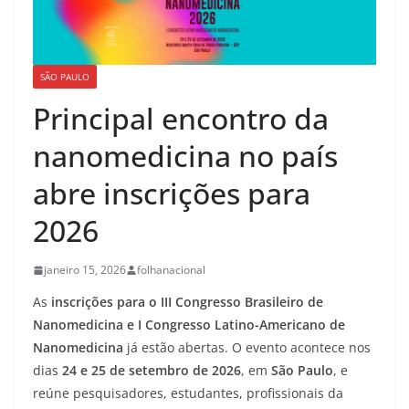
SÃO PAULO
Principal encontro da
nanomedicina no país
abre inscrições para
2026
janeiro 15, 2026
folhanacional
As
inscrições para o III Congresso Brasileiro de
Nanomedicina e I Congresso Latino-Americano de
Nanomedicina
já estão abertas. O evento acontece nos
dias
24 e 25 de setembro de 2026
, em
São Paulo
, e
reúne pesquisadores, estudantes, profissionais da