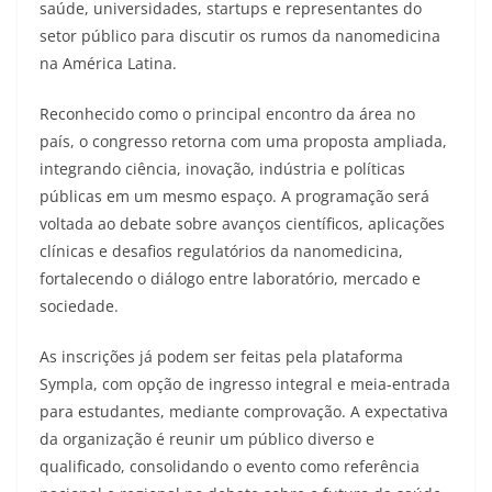
saúde, universidades, startups e representantes do
setor público para discutir os rumos da nanomedicina
na América Latina.
Reconhecido como o principal encontro da área no
país, o congresso retorna com uma proposta ampliada,
integrando ciência, inovação, indústria e políticas
públicas em um mesmo espaço. A programação será
voltada ao debate sobre avanços científicos, aplicações
clínicas e desafios regulatórios da nanomedicina,
fortalecendo o diálogo entre laboratório, mercado e
sociedade.
As inscrições já podem ser feitas pela plataforma
Sympla, com opção de ingresso integral e meia-entrada
para estudantes, mediante comprovação. A expectativa
da organização é reunir um público diverso e
qualificado, consolidando o evento como referência