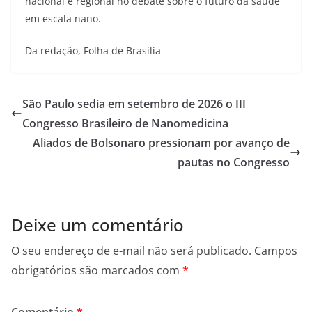
nacional e regional no debate sobre o futuro da saúde
em escala nano.
Da redação, Folha de Brasilia
São Paulo sedia em setembro de 2026 o III
Congresso Brasileiro de Nanomedicina
Aliados de Bolsonaro pressionam por avanço de
pautas no Congresso
Deixe um comentário
O seu endereço de e-mail não será publicado.
Campos
obrigatórios são marcados com
*