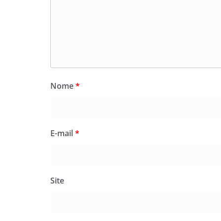
Nome
*
E-mail
*
Site