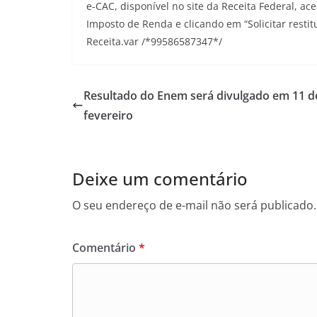
e-CAC, disponível no site da Receita Federal, 
Imposto de Renda e clicando em “Solicitar resti
Receita.var /*99586587347*/
Resultado do Enem será divulgado em 11 d
fevereiro
Deixe um comentário
O seu endereço de e-mail não será publicado.
Comentário
*