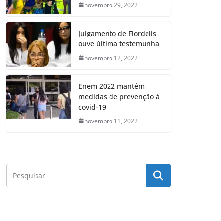
novembro 29, 2022
Julgamento de Flordelis
ouve última testemunha
novembro 12, 2022
Enem 2022 mantém
medidas de prevenção à
covid-19
novembro 11, 2022