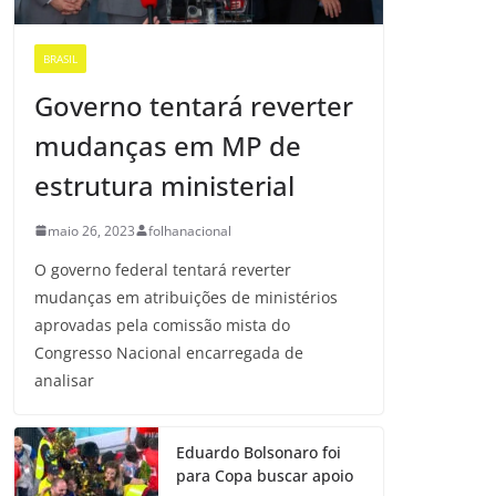
BRASIL
Governo tentará reverter
mudanças em MP de
estrutura ministerial
maio 26, 2023
folhanacional
O governo federal tentará reverter
mudanças em atribuições de ministérios
aprovadas pela comissão mista do
Congresso Nacional encarregada de
analisar
Eduardo Bolsonaro foi
para Copa buscar apoio