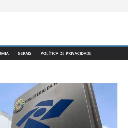
OMIA
GERAIS
POLÍTICA DE PRIVACIDADE