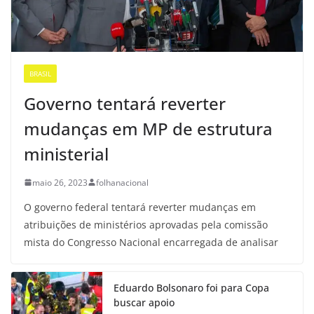
BRASIL
Governo tentará reverter
mudanças em MP de estrutura
ministerial
maio 26, 2023
folhanacional
O governo federal tentará reverter mudanças em
atribuições de ministérios aprovadas pela comissão
mista do Congresso Nacional encarregada de analisar
Eduardo Bolsonaro foi para Copa
buscar apoio