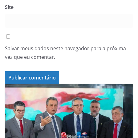
Site
Salvar meus dados neste navegador para a próxima
vez que eu comentar.