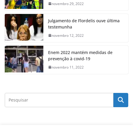
novembro 29, 2022
Julgamento de Flordelis ouve última
testemunha
novembro 12, 2022
Enem 2022 mantém medidas de
prevenção à covid-19
novembro 11, 2022