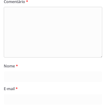
Comentário
*
Nome
*
E-mail
*