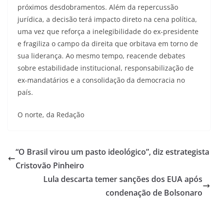
próximos desdobramentos. Além da repercussão
jurídica, a decisão terá impacto direto na cena política,
uma vez que reforça a inelegibilidade do ex-presidente
e fragiliza o campo da direita que orbitava em torno de
sua liderança. Ao mesmo tempo, reacende debates
sobre estabilidade institucional, responsabilização de
ex-mandatários e a consolidação da democracia no
país.
O norte, da Redação
“O Brasil virou um pasto ideológico”, diz estrategista
Cristovão Pinheiro
Lula descarta temer sanções dos EUA após
condenação de Bolsonaro