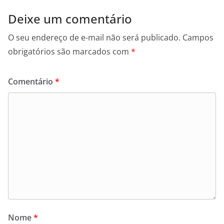
Deixe um comentário
O seu endereço de e-mail não será publicado.
Campos
obrigatórios são marcados com
*
Comentário
*
Nome
*