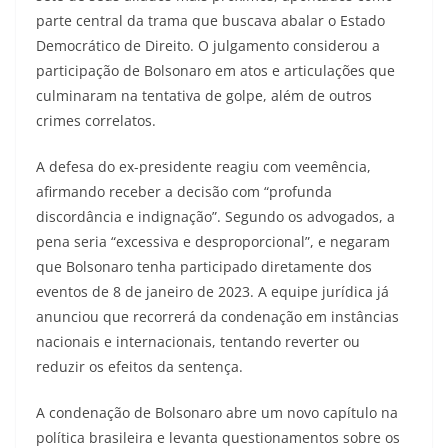
parte central da trama que buscava abalar o Estado
Democrático de Direito. O julgamento considerou a
participação de Bolsonaro em atos e articulações que
culminaram na tentativa de golpe, além de outros
crimes correlatos.
A defesa do ex-presidente reagiu com veemência,
afirmando receber a decisão com “profunda
discordância e indignação”. Segundo os advogados, a
pena seria “excessiva e desproporcional”, e negaram
que Bolsonaro tenha participado diretamente dos
eventos de 8 de janeiro de 2023. A equipe jurídica já
anunciou que recorrerá da condenação em instâncias
nacionais e internacionais, tentando reverter ou
reduzir os efeitos da sentença.
A condenação de Bolsonaro abre um novo capítulo na
política brasileira e levanta questionamentos sobre os