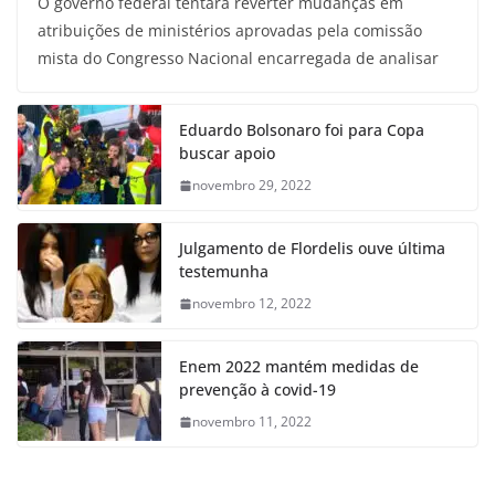
O governo federal tentará reverter mudanças em
atribuições de ministérios aprovadas pela comissão
mista do Congresso Nacional encarregada de analisar
Eduardo Bolsonaro foi para Copa
buscar apoio
novembro 29, 2022
Julgamento de Flordelis ouve última
testemunha
novembro 12, 2022
Enem 2022 mantém medidas de
prevenção à covid-19
novembro 11, 2022