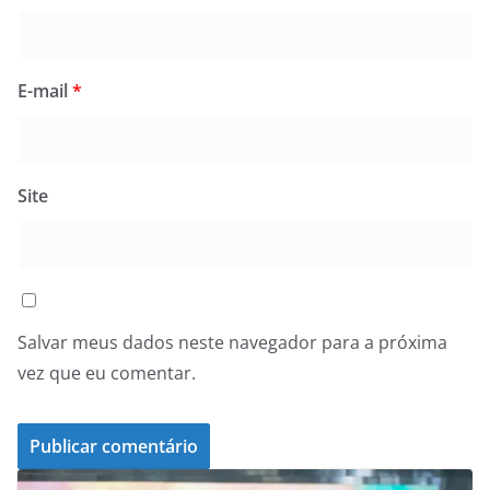
E-mail
*
Site
Salvar meus dados neste navegador para a próxima
vez que eu comentar.