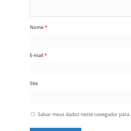
Nome
*
E-mail
*
Site
Salvar meus dados neste navegador para 