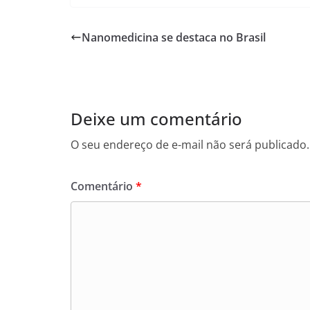
Nanomedicina se destaca no Brasil
Deixe um comentário
O seu endereço de e-mail não será publicado.
Comentário
*