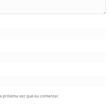
a próxima vez que eu comentar.