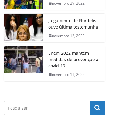
novembro 29, 2022
Julgamento de Flordelis
ouve última testemunha
novembro 12, 2022
Enem 2022 mantém
medidas de prevenção à
covid-19
novembro 11, 2022