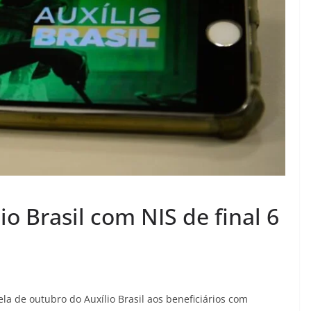
io Brasil com NIS de final 6
la de outubro do Auxílio Brasil aos beneficiários com