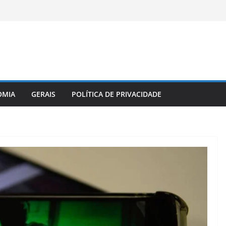
OMIA
GERAIS
POLÍTICA DE PRIVACIDADE