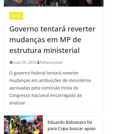
BRASIL
Governo tentará reverter
mudanças em MP de
estrutura ministerial
maio 26, 2023
folhanacional
O governo federal tentará reverter
mudanças em atribuições de ministérios
aprovadas pela comissão mista do
Congresso Nacional encarregada de
analisar
Eduardo Bolsonaro foi
para Copa buscar apoio