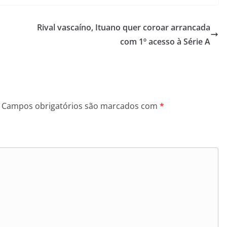
Rival vascaíno, Ituano quer coroar arrancada
com 1º acesso à Série A
Campos obrigatórios são marcados com
*