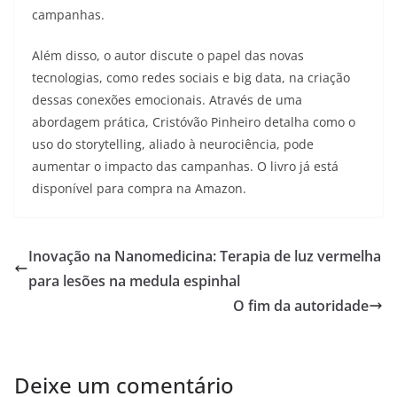
campanhas.
Além disso, o autor discute o papel das novas
tecnologias, como redes sociais e big data, na criação
dessas conexões emocionais. Através de uma
abordagem prática, Cristóvão Pinheiro detalha como o
uso do storytelling, aliado à neurociência, pode
aumentar o impacto das campanhas. O livro já está
disponível para compra na Amazon.
Inovação na Nanomedicina: Terapia de luz vermelha
para lesões na medula espinhal
O fim da autoridade
Deixe um comentário