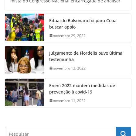
mista do Congresso Nacional encarregada de analisar
Eduardo Bolsonaro foi para Copa
buscar apoio
novembro 29, 2022
Julgamento de Flordelis ouve última
testemunha
novembro 12, 2022
Enem 2022 mantém medidas de
prevenção à covid-19
novembro 11, 2022