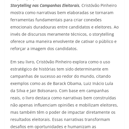
Storytelling nas Campanhas Eleitorais
, Cristóvão Pinheiro
mostra como narrativas bem elaboradas se tornaram
ferramentas fundamentais para criar conexões
emocionais duradouras entre candidatos e eleitores. Ao
invés de discursos meramente técnicos, o storytelling
oferece uma maneira envolvente de cativar o público e
reforçar a imagem dos candidatos.
Em seu livro, Cristóvão Pinheiro explora como o uso
estratégico de histórias tem sido determinante em
campanhas de sucesso ao redor do mundo, citando
exemplos como as de Barack Obama, Luiz Inácio Lula
da Silva e Jair Bolsonaro. Com base em campanhas
reais, o livro destaca como narrativas bem construídas
não apenas influenciam opiniões e mobilizam eleitores,
mas também têm o poder de impactar diretamente os
resultados eleitorais. Essas narrativas transformam
desafios em oportunidades e humanizam as