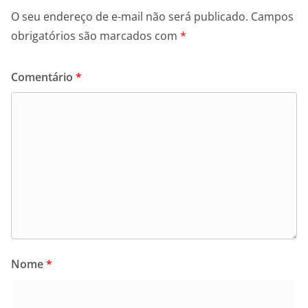
O seu endereço de e-mail não será publicado.
Campos
obrigatórios são marcados com
*
Comentário
*
Nome
*