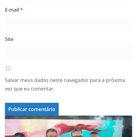
E-mail
*
Site
Salvar meus dados neste navegador para a próxima
vez que eu comentar.