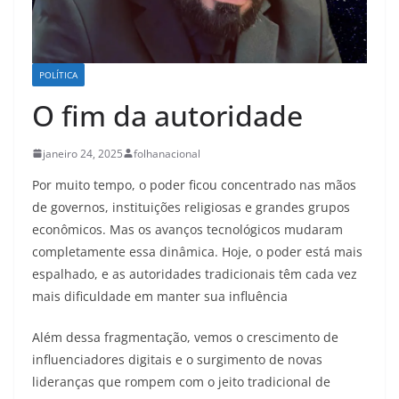
POLÍTICA
O fim da autoridade
janeiro 24, 2025
folhanacional
Por muito tempo, o poder ficou concentrado nas mãos
de governos, instituições religiosas e grandes grupos
econômicos. Mas os avanços tecnológicos mudaram
completamente essa dinâmica. Hoje, o poder está mais
espalhado, e as autoridades tradicionais têm cada vez
mais dificuldade em manter sua influência
Além dessa fragmentação, vemos o crescimento de
influenciadores digitais e o surgimento de novas
lideranças que rompem com o jeito tradicional de