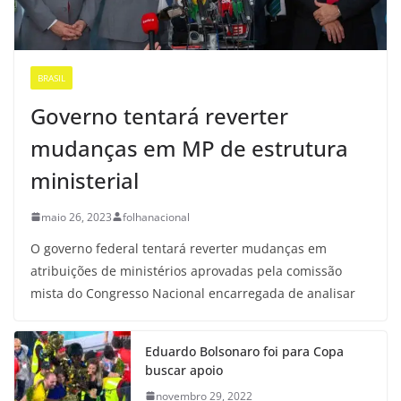
BRASIL
Governo tentará reverter
mudanças em MP de estrutura
ministerial
maio 26, 2023
folhanacional
O governo federal tentará reverter mudanças em
atribuições de ministérios aprovadas pela comissão
mista do Congresso Nacional encarregada de analisar
Eduardo Bolsonaro foi para Copa
buscar apoio
novembro 29, 2022