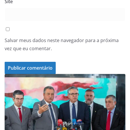
Site
Salvar meus dados neste navegador para a próxima
vez que eu comentar.