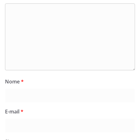
Nome
*
E-mail
*