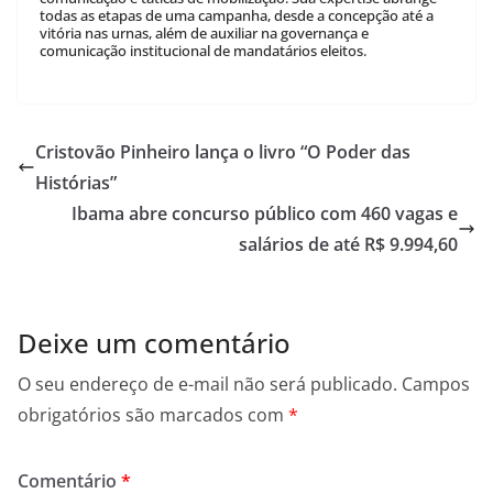
todas as etapas de uma campanha, desde a concepção até a
vitória nas urnas, além de auxiliar na governança e
comunicação institucional de mandatários eleitos.
Cristovão Pinheiro lança o livro “O Poder das
Histórias”
Ibama abre concurso público com 460 vagas e
salários de até R$ 9.994,60
Deixe um comentário
O seu endereço de e-mail não será publicado.
Campos
obrigatórios são marcados com
*
Comentário
*