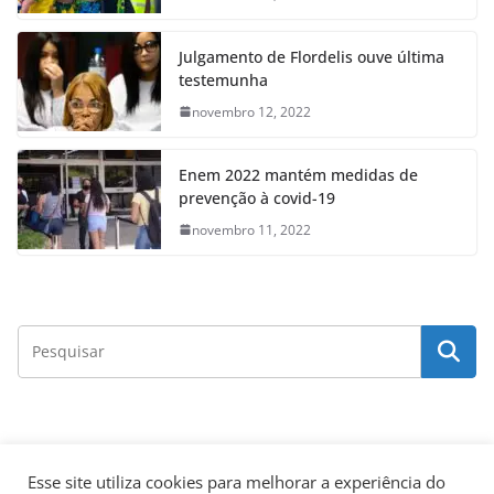
Julgamento de Flordelis ouve última
testemunha
novembro 12, 2022
Enem 2022 mantém medidas de
prevenção à covid-19
novembro 11, 2022
Esse site utiliza cookies para melhorar a experiência do