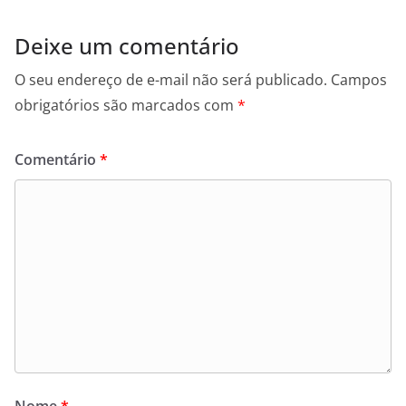
Deixe um comentário
O seu endereço de e-mail não será publicado.
Campos
obrigatórios são marcados com
*
Comentário
*