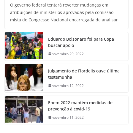
O governo federal tentará reverter mudanças em
atribuições de ministérios aprovadas pela comissão
mista do Congresso Nacional encarregada de analisar
Eduardo Bolsonaro foi para Copa
buscar apoio
novembro 29, 2022
Julgamento de Flordelis ouve última
testemunha
novembro 12, 2022
Enem 2022 mantém medidas de
prevenção à covid-19
novembro 11, 2022