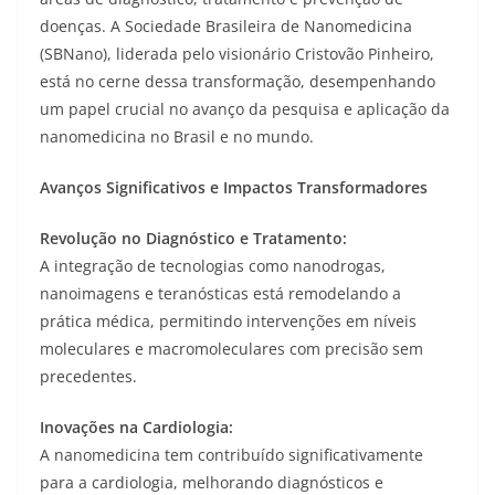
doenças. A Sociedade Brasileira de Nanomedicina
(SBNano), liderada pelo visionário Cristovão Pinheiro,
está no cerne dessa transformação, desempenhando
um papel crucial no avanço da pesquisa e aplicação da
nanomedicina no Brasil e no mundo.
Avanços Significativos e Impactos Transformadores
Revolução no Diagnóstico e Tratamento:
A integração de tecnologias como nanodrogas,
nanoimagens e teranósticas está remodelando a
prática médica, permitindo intervenções em níveis
moleculares e macromoleculares com precisão sem
precedentes.
Inovações na Cardiologia:
A nanomedicina tem contribuído significativamente
para a cardiologia, melhorando diagnósticos e