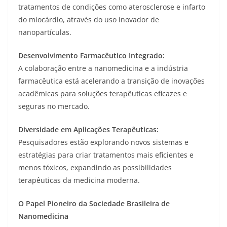
tratamentos de condições como aterosclerose e infarto
do miocárdio, através do uso inovador de
nanopartículas.
Desenvolvimento Farmacêutico Integrado:
A colaboração entre a nanomedicina e a indústria
farmacêutica está acelerando a transição de inovações
acadêmicas para soluções terapêuticas eficazes e
seguras no mercado.
Diversidade em Aplicações Terapêuticas:
Pesquisadores estão explorando novos sistemas e
estratégias para criar tratamentos mais eficientes e
menos tóxicos, expandindo as possibilidades
terapêuticas da medicina moderna.
O Papel Pioneiro da Sociedade Brasileira de
Nanomedicina