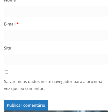
Nome
*
E-mail
*
Site
Salvar meus dados neste navegador para a próxima
vez que eu comentar.