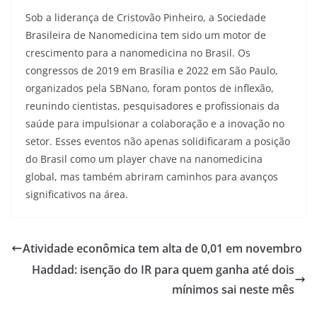
Sob a liderança de Cristovão Pinheiro, a Sociedade
Brasileira de Nanomedicina tem sido um motor de
crescimento para a nanomedicina no Brasil. Os
congressos de 2019 em Brasília e 2022 em São Paulo,
organizados pela SBNano, foram pontos de inflexão,
reunindo cientistas, pesquisadores e profissionais da
saúde para impulsionar a colaboração e a inovação no
setor. Esses eventos não apenas solidificaram a posição
do Brasil como um player chave na nanomedicina
global, mas também abriram caminhos para avanços
significativos na área.
Atividade econômica tem alta de 0,01 em novembro
Haddad: isenção do IR para quem ganha até dois
mínimos sai neste mês