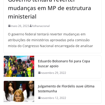
mudanças em MP de estrutura
ministerial
maio 26, 2023
folhanacional
O governo federal tentará reverter mudanças em
atribuições de ministérios aprovadas pela comissão
mista do Congresso Nacional encarregada de analisar
Eduardo Bolsonaro foi para Copa
buscar apoio
novembro 29, 2022
Julgamento de Flordelis ouve última
testemunha
novembro 12, 2022