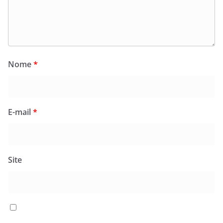
Nome
*
E-mail
*
Site