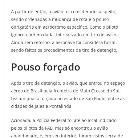
A partir de então, a avião foi considerado suspeito,
sendo ordenadas a mudança de rota e o pouso
obrigatório em aeródromo específico. Como o piloto
ignorou ordem dada, foi realizado um tiro de aviso.
Ainda sem retorno, a aeronave foi considera hostil,
sendo feitos os procedimentos de tiro de detenção.
Pouso forçado
Após o tiro de detenção, o avião, que entrou no espaço
aéreo do Brasil pela fronteira de Mato Grosso do Sul,
fez um pouso forçado no estado de São Paulo, entre as
cidades de Jales e Pontalinda.
Acionada, a Polícia Federal foi até ao local indicado
pelos pilotos da FAB, mas só encontrou o avião
abandonado, e, em seu interior, foram vistos cerca de