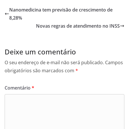
Nanomedicina tem previsão de crescimento de
8,28%
Novas regras de atendimento no INSS
Deixe um comentário
O seu endereço de e-mail não será publicado.
Campos
obrigatórios são marcados com
*
Comentário
*