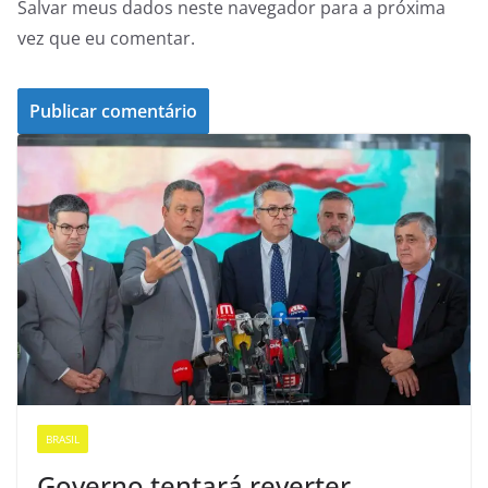
Salvar meus dados neste navegador para a próxima
vez que eu comentar.
BRASIL
Governo tentará reverter