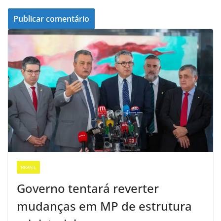
BRASIL
Governo tentará reverter
mudanças em MP de estrutura