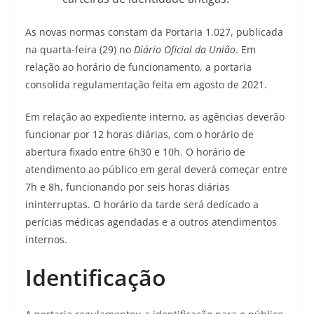
As novas normas constam da Portaria 1.027, publicada
na quarta-feira (29) no
Diário Oficial da União
. Em
relação ao horário de funcionamento, a portaria
consolida regulamentação feita em agosto de 2021.
Em relação ao expediente interno, as agências deverão
funcionar por 12 horas diárias, com o horário de
abertura fixado entre 6h30 e 10h. O horário de
atendimento ao público em geral deverá começar entre
7h e 8h, funcionando por seis horas diárias
ininterruptas. O horário da tarde será dedicado a
perícias médicas agendadas e a outros atendimentos
internos.
Identificação