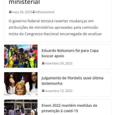
ministerial
maio 26, 2023
folhanacional
O governo federal tentará reverter mudanças em
atribuições de ministérios aprovadas pela comissão
mista do Congresso Nacional encarregada de analisar
Eduardo Bolsonaro foi para Copa
buscar apoio
novembro 29, 2022
Julgamento de Flordelis ouve última
testemunha
novembro 12, 2022
Enem 2022 mantém medidas de
prevenção à covid-19