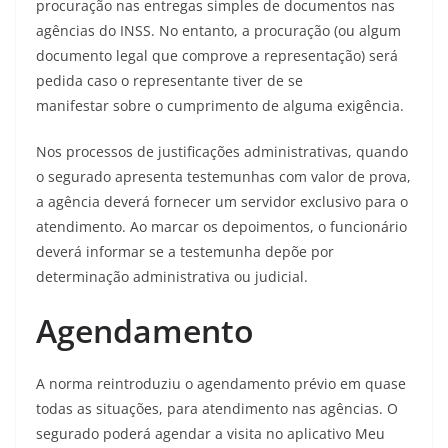
procuração nas entregas simples de documentos nas
agências do INSS. No entanto, a procuração (ou algum
documento legal que comprove a representação) será
pedida caso o representante tiver de se
manifestar sobre o cumprimento de alguma exigência.
Nos processos de justificações administrativas, quando
o segurado apresenta testemunhas com valor de prova,
a agência deverá fornecer um servidor exclusivo para o
atendimento. Ao marcar os depoimentos, o funcionário
deverá informar se a testemunha depõe por
determinação administrativa ou judicial.
Agendamento
A norma reintroduziu o agendamento prévio em quase
todas as situações, para atendimento nas agências. O
segurado poderá agendar a visita no aplicativo Meu