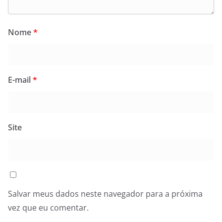
Nome
*
E-mail
*
Site
Salvar meus dados neste navegador para a próxima
vez que eu comentar.