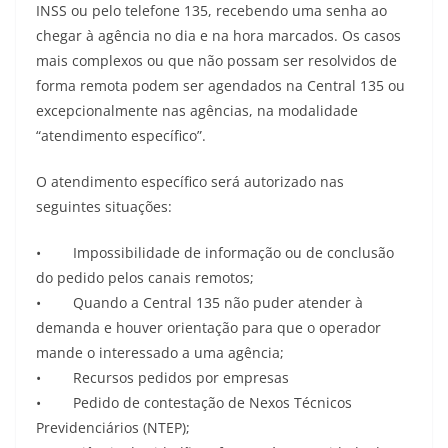
INSS ou pelo telefone 135, recebendo uma senha ao
chegar à agência no dia e na hora marcados. Os casos
mais complexos ou que não possam ser resolvidos de
forma remota podem ser agendados na Central 135 ou
excepcionalmente nas agências, na modalidade
“atendimento específico”.
O atendimento específico será autorizado nas
seguintes situações:
• Impossibilidade de informação ou de conclusão
do pedido pelos canais remotos;
• Quando a Central 135 não puder atender à
demanda e houver orientação para que o operador
mande o interessado a uma agência;
• Recursos pedidos por empresas
• Pedido de contestação de Nexos Técnicos
Previdenciários (NTEP);