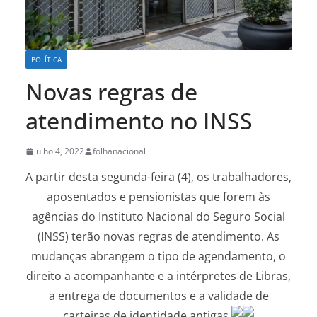
POLÍTICA
Novas regras de
atendimento no INSS
julho 4, 2022
folhanacional
A partir desta segunda-feira (4), os trabalhadores,
aposentados e pensionistas que forem às
agências do Instituto Nacional do Seguro Social
(INSS) terão novas regras de atendimento. As
mudanças abrangem o tipo de agendamento, o
direito a acompanhante e a intérpretes de Libras,
a entrega de documentos e a validade de
carteiras de identidade antigas.