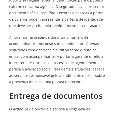
A portaria regulamentou a identificação para o público
externo entrar na agência. O segurado deve apresentar
documento oficial com foto. Doentes e pessoas a partir
de 60 anos podem apresentar a carteira de identidade,
que deve ser aceita pelo servidor mesmo com rasuras.
A nova norma pretende diminuir o número de
acompanhantes nos postos de atendimento. Apenas
segurados com deficiência auditiva terão direito de
entrar com acompanhante. A portaria garante direito a
intérprete de Libras nos processos de agendamento,
perícia e avaliação social. Nas demais situações, caberá
ao servidor responsável pelo atendimento decidir sobre
a presença de mais uma pessoa no recinto.
Entrega de documentos
O Artigo 24 da portaria dispensa a exigência de