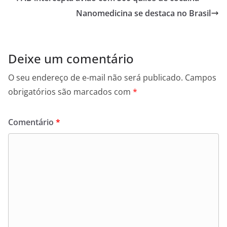
Nanomedicina se destaca no Brasil
Deixe um comentário
O seu endereço de e-mail não será publicado.
Campos
obrigatórios são marcados com
*
Comentário
*